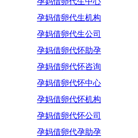
孕妈借卵代生中心
孕妈借卵代生机构
孕妈借卵代生公司
孕妈借卵代怀助孕
孕妈借卵代怀咨询
孕妈借卵代怀中心
孕妈借卵代怀机构
孕妈借卵代怀公司
孕妈借卵代孕助孕