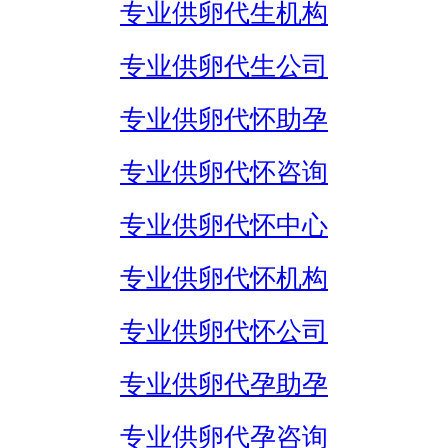
专业供卵代生机构
专业供卵代生公司
专业供卵代怀助孕
专业供卵代怀咨询
专业供卵代怀中心
专业供卵代怀机构
专业供卵代怀公司
专业供卵代孕助孕
专业供卵代孕咨询