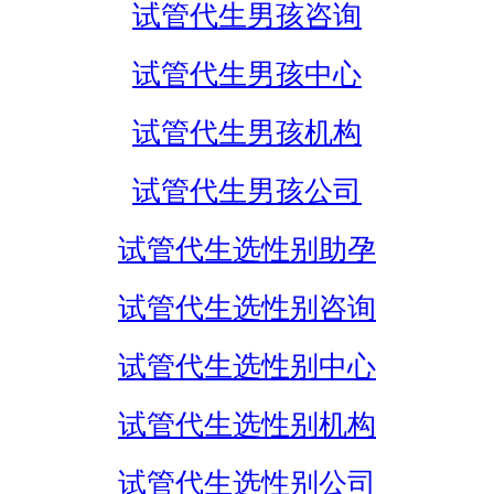
试管代生男孩咨询
试管代生男孩中心
试管代生男孩机构
试管代生男孩公司
试管代生选性别助孕
试管代生选性别咨询
试管代生选性别中心
试管代生选性别机构
试管代生选性别公司