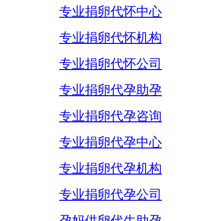
专业捐卵代怀中心
专业捐卵代怀机构
专业捐卵代怀公司
专业捐卵代孕助孕
专业捐卵代孕咨询
专业捐卵代孕中心
专业捐卵代孕机构
专业捐卵代孕公司
孕妈供卵代生助孕