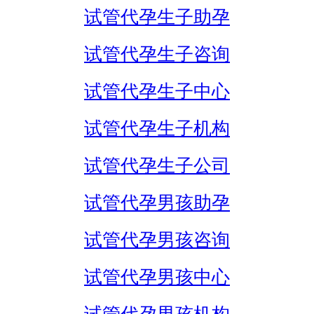
试管代孕生子助孕
试管代孕生子咨询
试管代孕生子中心
试管代孕生子机构
试管代孕生子公司
试管代孕男孩助孕
试管代孕男孩咨询
试管代孕男孩中心