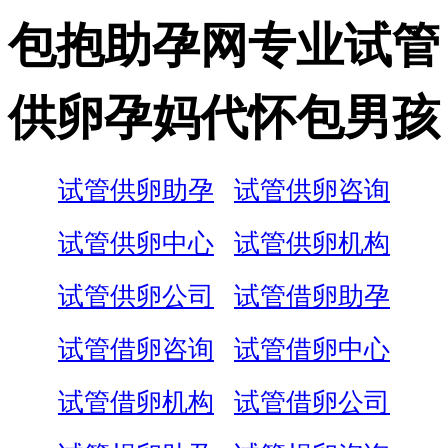
包抱助孕网专业试管
供卵孕妈代怀包男孩
试管供卵助孕
试管供卵咨询
试管供卵中心
试管供卵机构
试管供卵公司
试管借卵助孕
试管借卵咨询
试管借卵中心
试管借卵机构
试管借卵公司