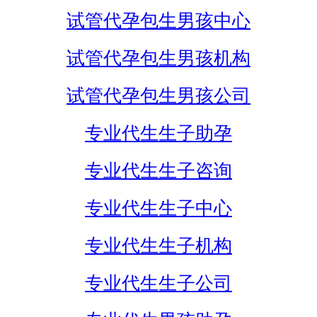
试管代孕包生男孩中心
试管代孕包生男孩机构
试管代孕包生男孩公司
专业代生生子助孕
专业代生生子咨询
专业代生生子中心
专业代生生子机构
专业代生生子公司