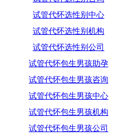
试管代怀选性别中心
试管代怀选性别机构
试管代怀选性别公司
试管代怀包生男孩助孕
试管代怀包生男孩咨询
试管代怀包生男孩中心
试管代怀包生男孩机构
试管代怀包生男孩公司