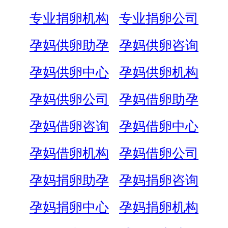
专业捐卵机构
专业捐卵公司
孕妈供卵助孕
孕妈供卵咨询
孕妈供卵中心
孕妈供卵机构
孕妈供卵公司
孕妈借卵助孕
孕妈借卵咨询
孕妈借卵中心
孕妈借卵机构
孕妈借卵公司
孕妈捐卵助孕
孕妈捐卵咨询
孕妈捐卵中心
孕妈捐卵机构