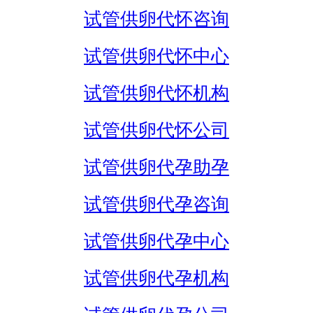
试管供卵代怀咨询
试管供卵代怀中心
试管供卵代怀机构
试管供卵代怀公司
试管供卵代孕助孕
试管供卵代孕咨询
试管供卵代孕中心
试管供卵代孕机构