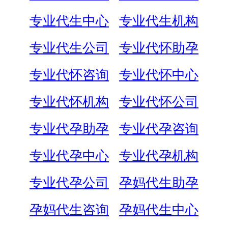
专业代生中心
专业代生机构
专业代生公司
专业代怀助孕
专业代怀咨询
专业代怀中心
专业代怀机构
专业代怀公司
专业代孕助孕
专业代孕咨询
专业代孕中心
专业代孕机构
专业代孕公司
孕妈代生助孕
孕妈代生咨询
孕妈代生中心