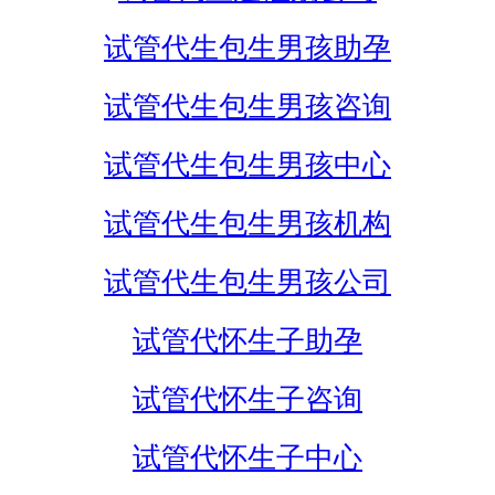
试管代生包生男孩助孕
试管代生包生男孩咨询
试管代生包生男孩中心
试管代生包生男孩机构
试管代生包生男孩公司
试管代怀生子助孕
试管代怀生子咨询
试管代怀生子中心