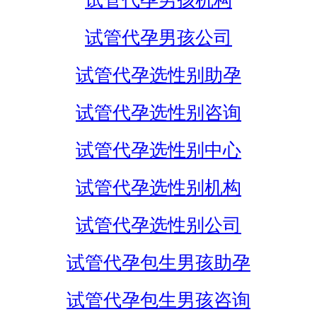
试管代孕男孩机构
试管代孕男孩公司
试管代孕选性别助孕
试管代孕选性别咨询
试管代孕选性别中心
试管代孕选性别机构
试管代孕选性别公司
试管代孕包生男孩助孕
试管代孕包生男孩咨询