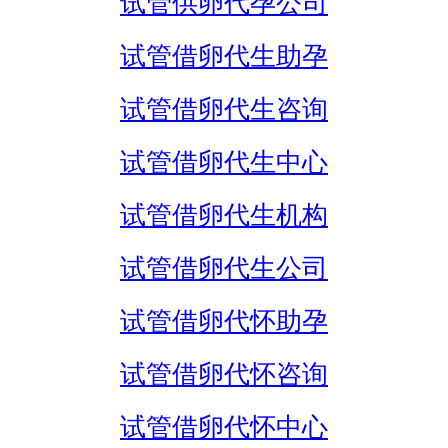
试管供卵代孕公司
试管借卵代生助孕
试管借卵代生咨询
试管借卵代生中心
试管借卵代生机构
试管借卵代生公司
试管借卵代怀助孕
试管借卵代怀咨询
试管借卵代怀中心