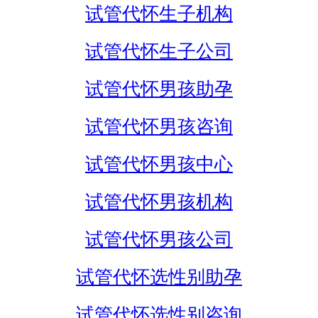
试管代怀生子机构
试管代怀生子公司
试管代怀男孩助孕
试管代怀男孩咨询
试管代怀男孩中心
试管代怀男孩机构
试管代怀男孩公司
试管代怀选性别助孕
试管代怀选性别咨询