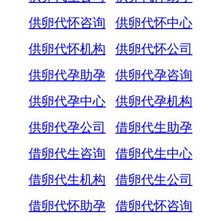
供卵代怀咨询
供卵代怀中心
供卵代怀机构
供卵代怀公司
供卵代孕助孕
供卵代孕咨询
供卵代孕中心
供卵代孕机构
供卵代孕公司
借卵代生助孕
借卵代生咨询
借卵代生中心
借卵代生机构
借卵代生公司
借卵代怀助孕
借卵代怀咨询