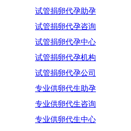
试管捐卵代孕助孕
试管捐卵代孕咨询
试管捐卵代孕中心
试管捐卵代孕机构
试管捐卵代孕公司
专业供卵代生助孕
专业供卵代生咨询
专业供卵代生中心