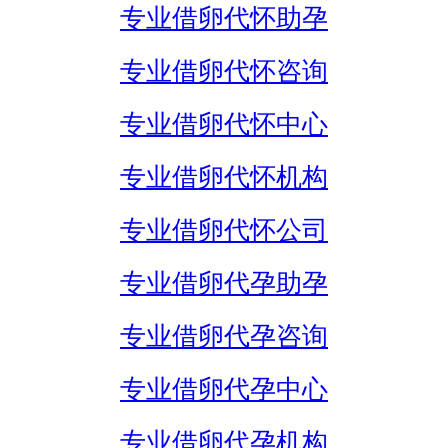
专业借卵代怀助孕
专业借卵代怀咨询
专业借卵代怀中心
专业借卵代怀机构
专业借卵代怀公司
专业借卵代孕助孕
专业借卵代孕咨询
专业借卵代孕中心
专业借卵代孕机构