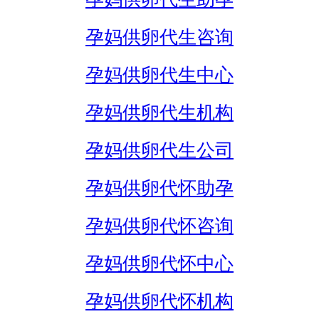
孕妈供卵代生咨询
孕妈供卵代生中心
孕妈供卵代生机构
孕妈供卵代生公司
孕妈供卵代怀助孕
孕妈供卵代怀咨询
孕妈供卵代怀中心
孕妈供卵代怀机构