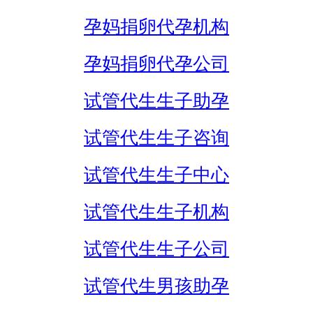
孕妈捐卵代孕机构
孕妈捐卵代孕公司
试管代生生子助孕
试管代生生子咨询
试管代生生子中心
试管代生生子机构
试管代生生子公司
试管代生男孩助孕