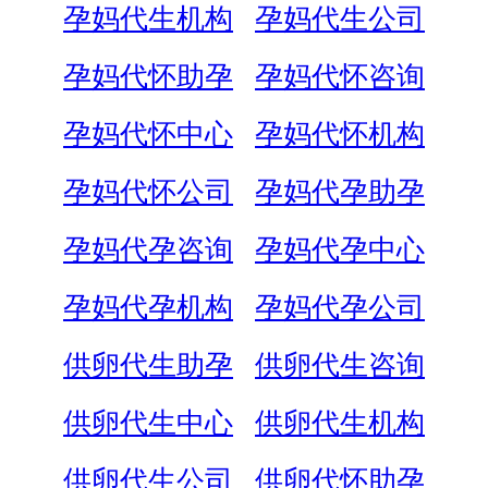
孕妈代生机构
孕妈代生公司
孕妈代怀助孕
孕妈代怀咨询
孕妈代怀中心
孕妈代怀机构
孕妈代怀公司
孕妈代孕助孕
孕妈代孕咨询
孕妈代孕中心
孕妈代孕机构
孕妈代孕公司
供卵代生助孕
供卵代生咨询
供卵代生中心
供卵代生机构
供卵代生公司
供卵代怀助孕