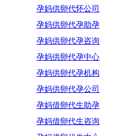
孕妈供卵代怀公司
孕妈供卵代孕助孕
孕妈供卵代孕咨询
孕妈供卵代孕中心
孕妈供卵代孕机构
孕妈供卵代孕公司
孕妈借卵代生助孕
孕妈借卵代生咨询