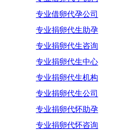
专业借卵代孕公司
专业捐卵代生助孕
专业捐卵代生咨询
专业捐卵代生中心
专业捐卵代生机构
专业捐卵代生公司
专业捐卵代怀助孕
专业捐卵代怀咨询