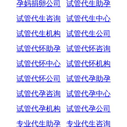
孕妈捐卵公司
试管代生助孕
试管代生咨询
试管代生中心
试管代生机构
试管代生公司
试管代怀助孕
试管代怀咨询
试管代怀中心
试管代怀机构
试管代怀公司
试管代孕助孕
试管代孕咨询
试管代孕中心
试管代孕机构
试管代孕公司
专业代生助孕
专业代生咨询