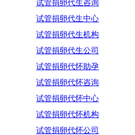
试管捐卵代生咨询
试管捐卵代生中心
试管捐卵代生机构
试管捐卵代生公司
试管捐卵代怀助孕
试管捐卵代怀咨询
试管捐卵代怀中心
试管捐卵代怀机构
试管捐卵代怀公司