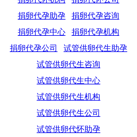
捐卵代孕助孕
捐卵代孕咨询
捐卵代孕中心
捐卵代孕机构
捐卵代孕公司
试管供卵代生助孕
试管供卵代生咨询
试管供卵代生中心
试管供卵代生机构
试管供卵代生公司
试管供卵代怀助孕