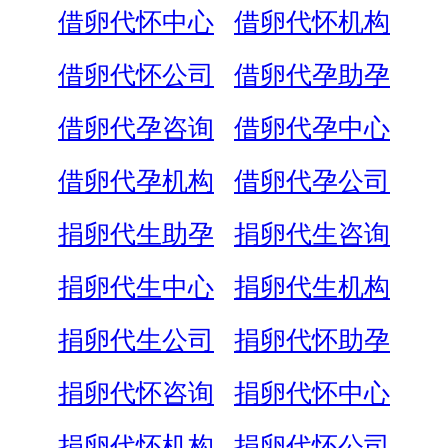
借卵代怀中心
借卵代怀机构
借卵代怀公司
借卵代孕助孕
借卵代孕咨询
借卵代孕中心
借卵代孕机构
借卵代孕公司
捐卵代生助孕
捐卵代生咨询
捐卵代生中心
捐卵代生机构
捐卵代生公司
捐卵代怀助孕
捐卵代怀咨询
捐卵代怀中心
捐卵代怀机构
捐卵代怀公司