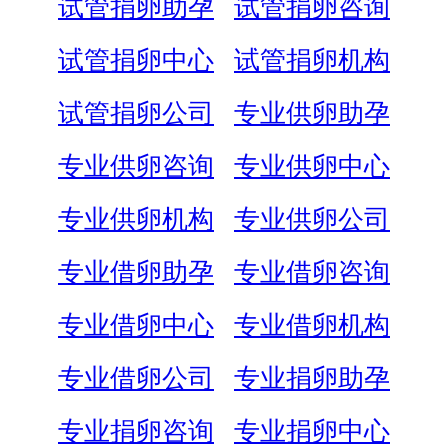
试管捐卵助孕
试管捐卵咨询
试管捐卵中心
试管捐卵机构
试管捐卵公司
专业供卵助孕
专业供卵咨询
专业供卵中心
专业供卵机构
专业供卵公司
专业借卵助孕
专业借卵咨询
专业借卵中心
专业借卵机构
专业借卵公司
专业捐卵助孕
专业捐卵咨询
专业捐卵中心