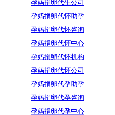
孕妈捐卵代生公司
孕妈捐卵代怀助孕
孕妈捐卵代怀咨询
孕妈捐卵代怀中心
孕妈捐卵代怀机构
孕妈捐卵代怀公司
孕妈捐卵代孕助孕
孕妈捐卵代孕咨询
孕妈捐卵代孕中心