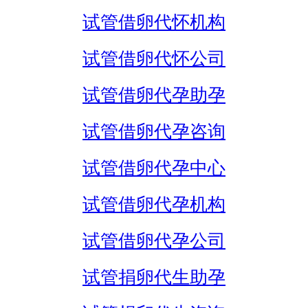
试管借卵代怀机构
试管借卵代怀公司
试管借卵代孕助孕
试管借卵代孕咨询
试管借卵代孕中心
试管借卵代孕机构
试管借卵代孕公司
试管捐卵代生助孕