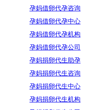
孕妈借卵代孕咨询
孕妈借卵代孕中心
孕妈借卵代孕机构
孕妈借卵代孕公司
孕妈捐卵代生助孕
孕妈捐卵代生咨询
孕妈捐卵代生中心
孕妈捐卵代生机构