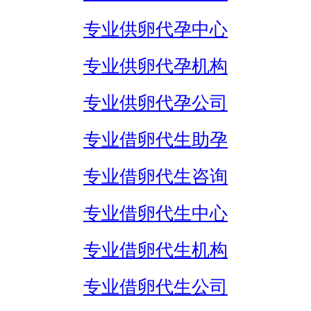
专业供卵代孕中心
专业供卵代孕机构
专业供卵代孕公司
专业借卵代生助孕
专业借卵代生咨询
专业借卵代生中心
专业借卵代生机构
专业借卵代生公司